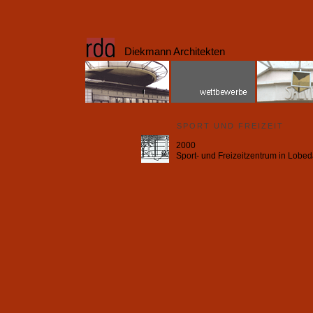
Diekmann Architekten
SPORT UND FREIZEIT
2000
Sport- und Freizeitzentrum in Lobed