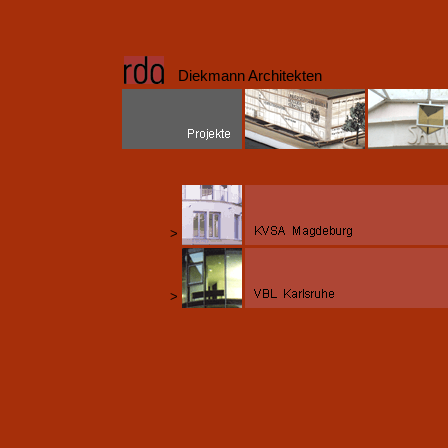
Diekmann Architekten
>
>